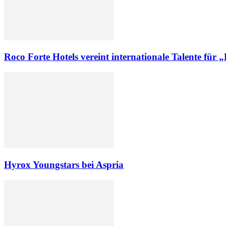
Roco Forte Hotels vereint internationale Talente für 
Hyrox Youngstars bei Aspria