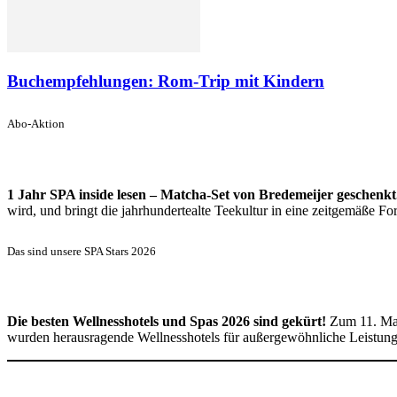
Buchempfehlungen: Rom-Trip mit Kindern
Abo-Aktion
1 Jahr SPA inside lesen – Matcha-Set von Bredemeijer geschenkt
wird, und bringt die jahrhundertealte Teekultur in eine zeitgemäße 
Das sind unsere SPA Stars 2026
Die besten Wellnesshotels und Spas 2026 sind gekürt!
Zum 11. Mal
wurden herausragende Wellnesshotels für außergewöhnliche Leistun