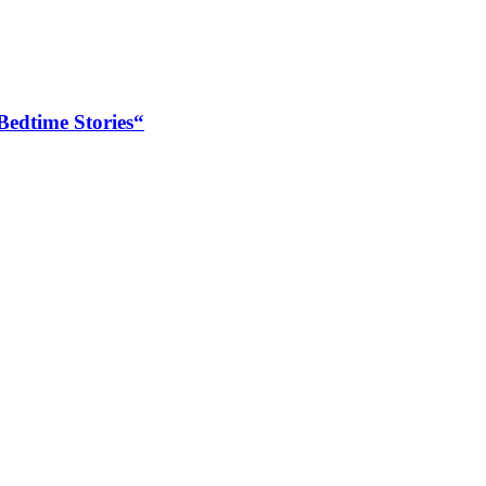
„Bedtime Stories“