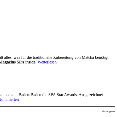
alles, was für die traditionelle Zubereitung von Matcha benötigt
Magazins SPA inside.
Weiterlesen
pa media in Baden-Baden die SPA Star Awards. Ausgezeichnet
Nominierten
-Anzeigen-