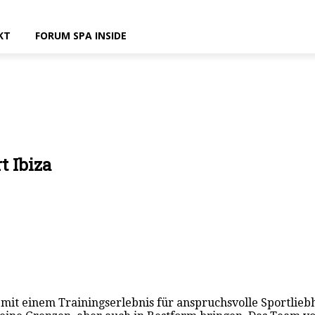
KT
FORUM SPA INSIDE
t Ibiza
 mit einem Trainingserlebnis für anspruchsvolle Sportlieb