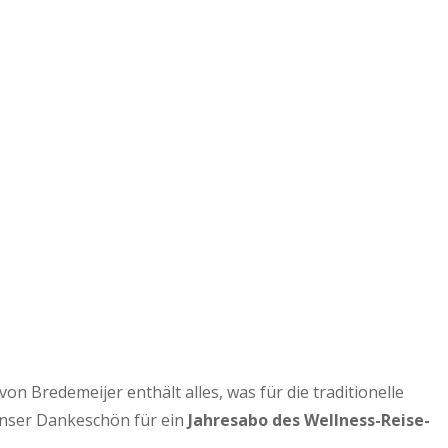
 Bredemeijer enthält alles, was für die traditionelle
Unser Dankeschön für ein
Jahresabo des Wellness-Reise-