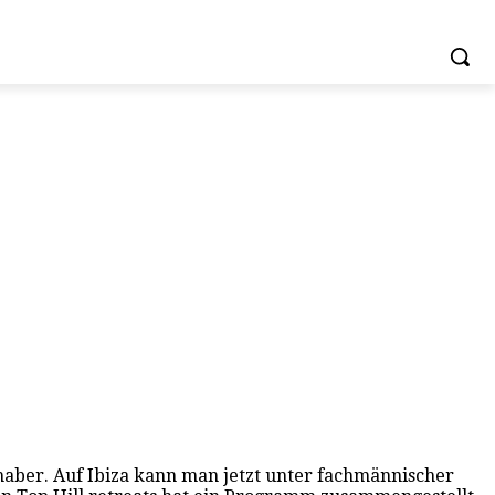
haber. Auf Ibiza kann man jetzt unter fachmännischer