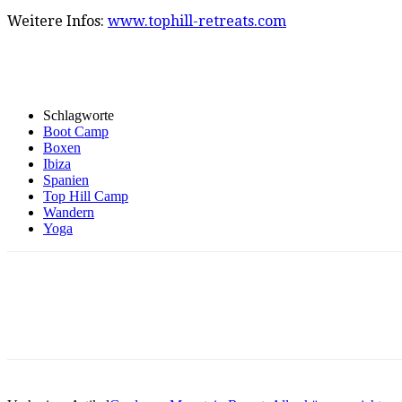
Weitere Infos:
www.tophill-retreats.com
Schlagworte
Boot Camp
Boxen
Ibiza
Spanien
Top Hill Camp
Wandern
Yoga