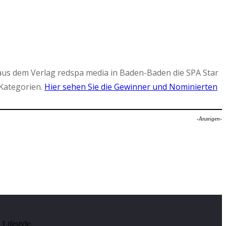
aus dem Verlag redspa media in Baden-Baden die SPA Star
Kategorien.
Hier sehen Sie die Gewinner und Nominierten
-Anzeigen-
Lifestyle.