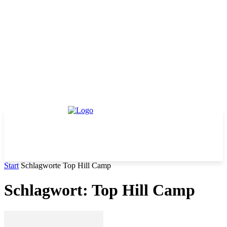
Start
Schlagworte
Top Hill Camp
Schlagwort: Top Hill Camp