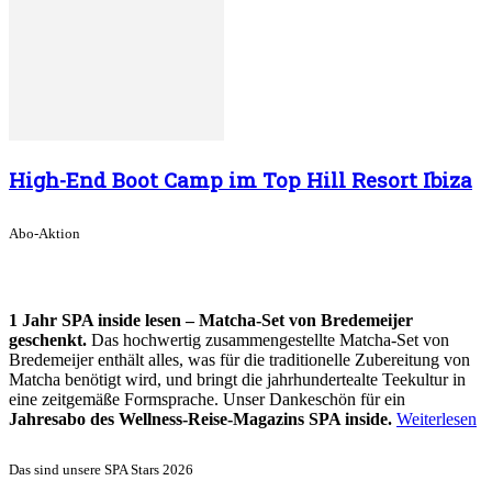
High-End Boot Camp im Top Hill Resort Ibiza
Abo-Aktion
1 Jahr SPA inside lesen – Matcha-Set von Bredemeijer
geschenkt.
Das hochwertig zusammengestellte Matcha-Set von
Bredemeijer enthält alles, was für die traditionelle Zubereitung von
Matcha benötigt wird, und bringt die jahrhundertealte Teekultur in
eine zeitgemäße Formsprache. Unser Dankeschön für ein
Jahresabo des Wellness-Reise-Magazins SPA inside.
Weiterlesen
Das sind unsere SPA Stars 2026