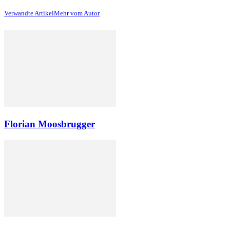
Verwandte Artikel
Mehr vom Autor
Florian Moosbrugger