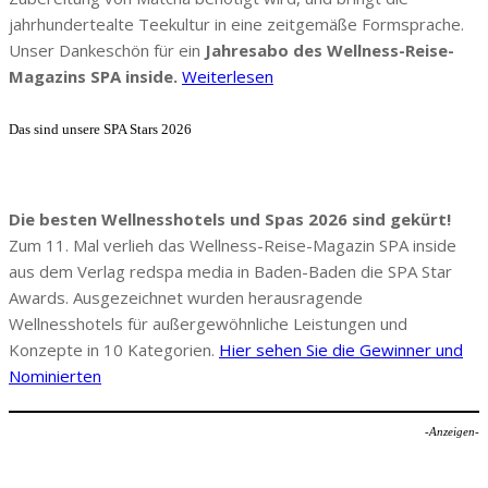
jahrhundertealte Teekultur in eine zeitgemäße Formsprache.
Unser Dankeschön für ein
Jahresabo des Wellness-Reise-
Magazins SPA inside.
Weiterlesen
Das sind unsere SPA Stars 2026
Die besten Wellnesshotels und Spas 2026 sind gekürt!
Zum 11. Mal verlieh das Wellness-Reise-Magazin SPA inside
aus dem Verlag redspa media in Baden-Baden die SPA Star
Awards. Ausgezeichnet wurden herausragende
Wellnesshotels für außergewöhnliche Leistungen und
Konzepte in 10 Kategorien.
Hier sehen Sie die Gewinner und
Nominierten
-Anzeigen-