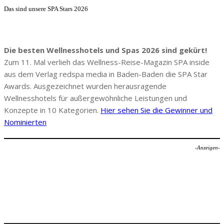
Das sind unsere SPA Stars 2026
Die besten Wellnesshotels und Spas 2026 sind gekürt!
Zum 11. Mal verlieh das Wellness-Reise-Magazin SPA inside
aus dem Verlag redspa media in Baden-Baden die SPA Star
Awards. Ausgezeichnet wurden herausragende
Wellnesshotels für außergewöhnliche Leistungen und
Konzepte in 10 Kategorien.
Hier sehen Sie die Gewinner und
Nominierten
-Anzeigen-