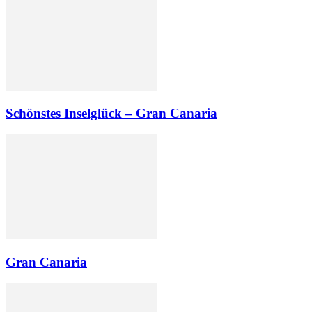
Schönstes Inselglück – Gran Canaria
Gran Canaria