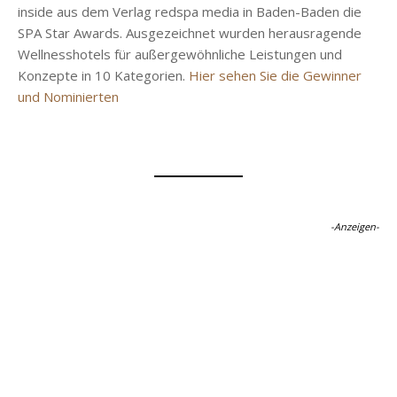
inside aus dem Verlag redspa media in Baden-Baden die
SPA Star Awards. Ausgezeichnet wurden herausragende
Wellnesshotels für außergewöhnliche Leistungen und
Konzepte in 10 Kategorien.
Hier sehen Sie die Gewinner
und Nominierten
-Anzeigen-