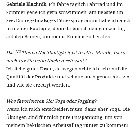
Gabriele Blachnik:
Ich fahre täglich Fahrrad und im
Sommer gehe ich gern schwimmen, am liebsten im
See. Ein regelmäßiges Fitnessprogramm habe ich auch
in meiner Boutique, denn da bin ich den ganzen Tag
auf den Beinen, um meine Kunden zu beraten.
Das  Thema Nachhaltigkeit ist in aller Munde. Ist es
auch für Sie beim Kochen relevant?
Ich liebe gutes Essen, deswegen achte ich sehr auf die
Qualität der Produkte und schaue auch genau hin, wo
und wie sie erzeugt werden.
Was favorisieren Sie: Yoga oder Jogging?
Wenn ich mich entscheiden muss, dann eher Yoga. Die
Übungen sind für mich pure Entspannung, um von
meinem hektischen Arbeitsalltag runter zu kommen!