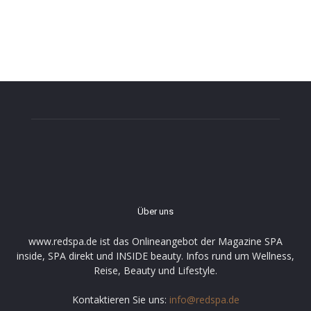
Über uns
www.redspa.de ist das Onlineangebot der Magazine SPA
inside, SPA direkt und INSIDE beauty. Infos rund um Wellness,
Reise, Beauty und Lifestyle.
Kontaktieren Sie uns:
info@redspa.de