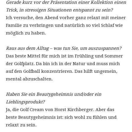
Gerade kurz vor der Präsentation einer Kollektion einen
Trick, in stressigen Situationen entspannt zu sein?
Ich versuche, den Abend vorher ganz relaxt mit meiner
Familie zu verbringen und natürlich so viel Schlaf wie
möglich zu haben.
Raus aus dem Alltag – was tun Sie, um auszuspannen?
Das beste Mittel für mich ist im Frühling und Sommer
der Golfplatz. Da bin ich in der Natur und muss mich
auf den Golfball konzentrieren. Das hilft ungemein,
mental abzuschalten.
Haben Sie ein Beautygeheimnis und/oder ein
Lieblingsprodukt?
Ja, die Golf Cream von Horst Kirchberger. Aber das
beste Beautygeheimnis ist: sich wohl zu fühlen und
relaxt zu sein.