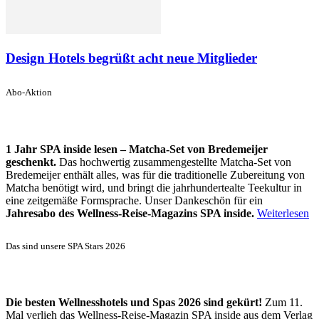
Design Hotels begrüßt acht neue Mitglieder
Abo-Aktion
1 Jahr SPA inside lesen – Matcha-Set von Bredemeijer
geschenkt.
Das hochwertig zusammengestellte Matcha-Set von
Bredemeijer enthält alles, was für die traditionelle Zubereitung von
Matcha benötigt wird, und bringt die jahrhundertealte Teekultur in
eine zeitgemäße Formsprache. Unser Dankeschön für ein
Jahresabo des Wellness-Reise-Magazins SPA inside.
Weiterlesen
Das sind unsere SPA Stars 2026
Die besten Wellnesshotels und Spas 2026 sind gekürt!
Zum 11.
Mal verlieh das Wellness-Reise-Magazin SPA inside aus dem Verlag