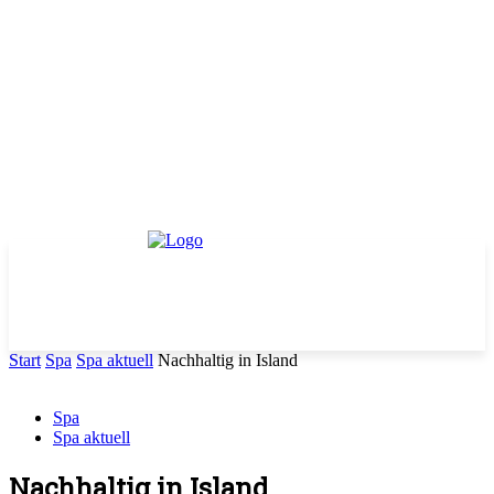
Start
Spa
Spa aktuell
Nachhaltig in Island
Spa
Spa aktuell
Nachhaltig in Island