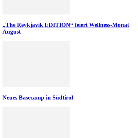
„The Reykjavik EDITION“ feiert Wellness-Monat
August
Neues Basecamp in Südtirol