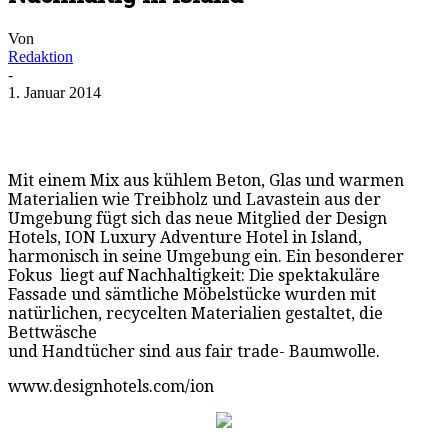
Von
Redaktion
-
1. Januar 2014
Mit einem Mix aus kühlem Beton, Glas und warmen
Materialien wie Treibholz und Lavastein aus der
Umgebung fügt sich das neue Mitglied der Design
Hotels, ION Luxury Adventure Hotel in Island,
harmonisch in seine Umgebung ein. Ein besonderer
Fokus liegt auf Nachhaltigkeit: Die spektakuläre
Fassade und sämtliche Möbelstücke wurden mit
natürlichen, recycelten Materialien gestaltet, die
Bettwäsche
und Handtücher sind aus fair trade- Baumwolle.
www.designhotels.com/ion