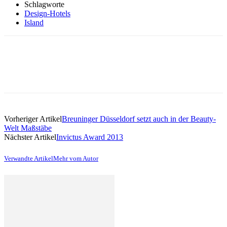
Schlagworte
Design-Hotels
Island
Vorheriger Artikel
Breuninger Düsseldorf setzt auch in der Beauty-
Welt Maßstäbe
Nächster Artikel
Invictus Award 2013
Verwandte Artikel
Mehr vom Autor