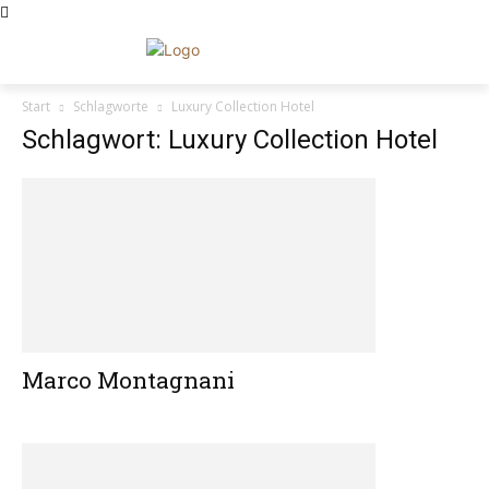
Start
Schlagworte
Luxury Collection Hotel
Schlagwort: Luxury Collection Hotel
Marco Montagnani