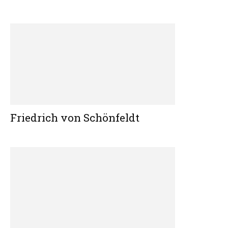
Friedrich von Schönfeldt