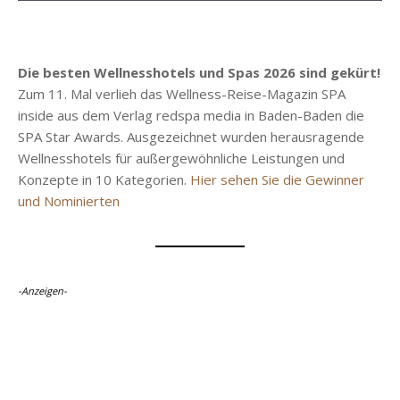
Die besten Wellnesshotels und Spas 2026 sind gekürt!
Zum 11. Mal verlieh das Wellness-Reise-Magazin SPA
inside aus dem Verlag redspa media in Baden-Baden die
SPA Star Awards. Ausgezeichnet wurden herausragende
Wellnesshotels für außergewöhnliche Leistungen und
Konzepte in 10 Kategorien.
Hier sehen Sie die Gewinner
und Nominierten
-Anzeigen-