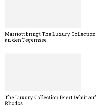
Marriott bringt The Luxury Collection
an den Tegernsee
The Luxury Collection feiert Debüt auf
Rhodos