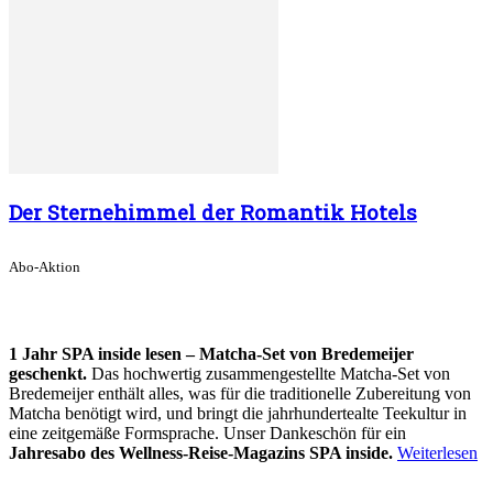
Der Sternehimmel der Romantik Hotels
Abo-Aktion
1 Jahr SPA inside lesen – Matcha-Set von Bredemeijer
geschenkt.
Das hochwertig zusammengestellte Matcha-Set von
Bredemeijer enthält alles, was für die traditionelle Zubereitung von
Matcha benötigt wird, und bringt die jahrhundertealte Teekultur in
eine zeitgemäße Formsprache. Unser Dankeschön für ein
Jahresabo des Wellness-Reise-Magazins SPA inside.
Weiterlesen