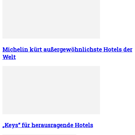
Michelin kürt außergewöhnlichste Hotels der
Welt
„Keys“ für herausragende Hotels