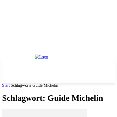
Start
Schlagworte
Guide Michelin
Schlagwort: Guide Michelin