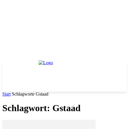
Start
Schlagworte
Gstaad
Schlagwort: Gstaad