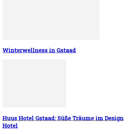
Winterwellness in Gstaad
Huus Hotel Gstaad: Süße Träume im Design
Hotel