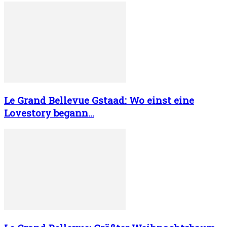
Le Grand Bellevue Gstaad: Wo einst eine
Lovestory begann…