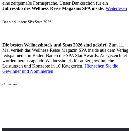
eine zeitgemäße Formsprache. Unser Dankeschön für ein
Jahresabo des Wellness-Reise-Magazins SPA inside.
Weiterlesen
Das sind unsere SPA Stars 2026
Die besten Wellnesshotels und Spas 2026 sind gekürt!
Zum 11.
Mal verlieh das Wellness-Reise-Magazin SPA inside aus dem Verlag
redspa media in Baden-Baden die SPA Star Awards. Ausgezeichnet
wurden herausragende Wellnesshotels für außergewöhnliche
Leistungen und Konzepte in 10 Kategorien.
Hier sehen Sie die
Gewinner und Nominierten
-Anzeigen-