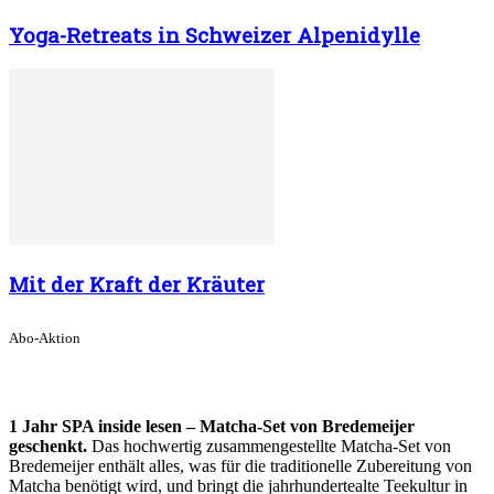
Yoga-Retreats in Schweizer Alpenidylle
Mit der Kraft der Kräuter
Abo-Aktion
1 Jahr SPA inside lesen – Matcha-Set von Bredemeijer
geschenkt.
Das hochwertig zusammengestellte Matcha-Set von
Bredemeijer enthält alles, was für die traditionelle Zubereitung von
Matcha benötigt wird, und bringt die jahrhundertealte Teekultur in