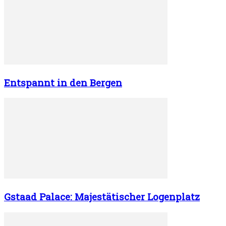
Entspannt in den Bergen
Gstaad Palace: Majestätischer Logenplatz