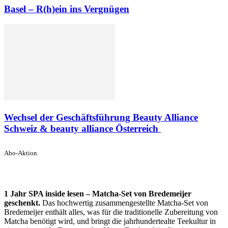
Basel – R(h)ein ins Vergnügen
Wechsel der Geschäftsführung Beauty Alliance
Schweiz & beauty alliance Österreich
Abo-Aktion
1 Jahr SPA inside lesen – Matcha-Set von Bredemeijer
geschenkt.
Das hochwertig zusammengestellte Matcha-Set von
Bredemeijer enthält alles, was für die traditionelle Zubereitung von
Matcha benötigt wird, und bringt die jahrhundertealte Teekultur in