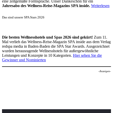
eine zeitgemäße Formsprache. Unser Dankeschön für ein
Jahresabo des Wellness-Reise-Magazins SPA inside.
Weiterlesen
Das sind unsere SPA Stars 2026
Die besten Wellnesshotels und Spas 2026 sind gekürt!
Zum 11.
Mal verlieh das Wellness-Reise-Magazin SPA inside aus dem Verlag
redspa media in Baden-Baden die SPA Star Awards. Ausgezeichnet
wurden herausragende Wellnesshotels für außergewöhnliche
Leistungen und Konzepte in 10 Kategorien.
Hier sehen Sie die
Gewinner und Nominierten
-Anzeigen-