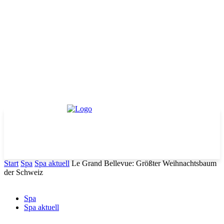
Start
Spa
Spa aktuell
Le Grand Bellevue: Größter Weihnachtsbaum
der Schweiz
Spa
Spa aktuell