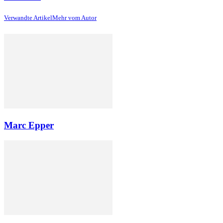
Verwandte Artikel
Mehr vom Autor
Marc Epper