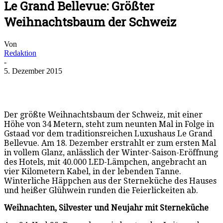
Le Grand Bellevue: Größter
Weihnachtsbaum der Schweiz
Von
Redaktion
-
5. Dezember 2015
Der größte Weihnachtsbaum der Schweiz, mit einer
Höhe von 34 Metern, steht zum neunten Mal in Folge in
Gstaad vor dem traditionsreichen Luxushaus Le Grand
Bellevue. Am 18. Dezember erstrahlt er zum ersten Mal
in vollem Glanz, anlässlich der Winter-Saison-Eröffnung
des Hotels, mit 40.000 LED-Lämpchen, angebracht an
vier Kilometern Kabel, in der lebenden Tanne.
Winterliche Häppchen aus der Sterneküche des Hauses
und heißer Glühwein runden die Feierlickeiten ab.
Weihnachten, Silvester und Neujahr mit Sterneküche