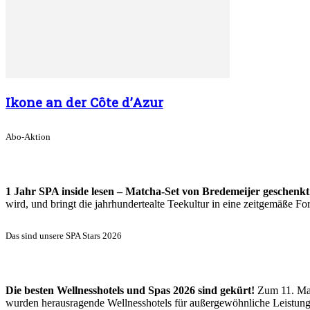
Ikone an der Côte d’Azur
Abo-Aktion
1 Jahr SPA inside lesen – Matcha-Set von Bredemeijer geschenkt
wird, und bringt die jahrhundertealte Teekultur in eine zeitgemäße 
Das sind unsere SPA Stars 2026
Die besten Wellnesshotels und Spas 2026 sind gekürt!
Zum 11. Mal
wurden herausragende Wellnesshotels für außergewöhnliche Leistun