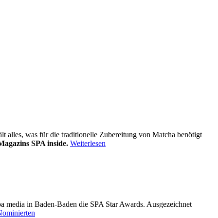
alles, was für die traditionelle Zubereitung von Matcha benötigt
Magazins SPA inside.
Weiterlesen
pa media in Baden-Baden die SPA Star Awards. Ausgezeichnet
Nominierten