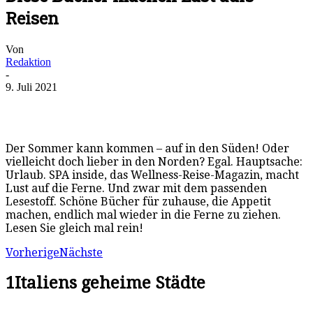
Reisen
Von
Redaktion
-
9. Juli 2021
Der Sommer kann kommen – auf in den Süden! Oder
vielleicht doch lieber in den Norden? Egal. Hauptsache:
Urlaub. SPA inside, das Wellness-Reise-Magazin, macht
Lust auf die Ferne. Und zwar mit dem passenden
Lesestoff. Schöne Bücher für zuhause, die Appetit
machen, endlich mal wieder in die Ferne zu ziehen.
Lesen Sie gleich mal rein!
Vorherige
Nächste
1
Italiens geheime Städte