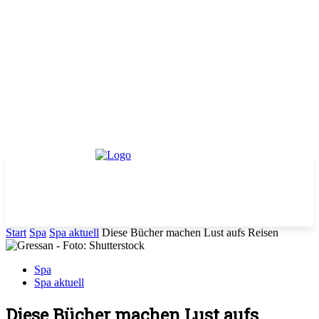
Start
Spa
Spa aktuell
Diese Bücher machen Lust aufs Reisen
Spa
Spa aktuell
Diese Bücher machen Lust aufs