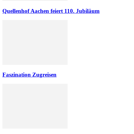
Quellenhof Aachen feiert 110. Jubiläum
Faszination Zugreisen