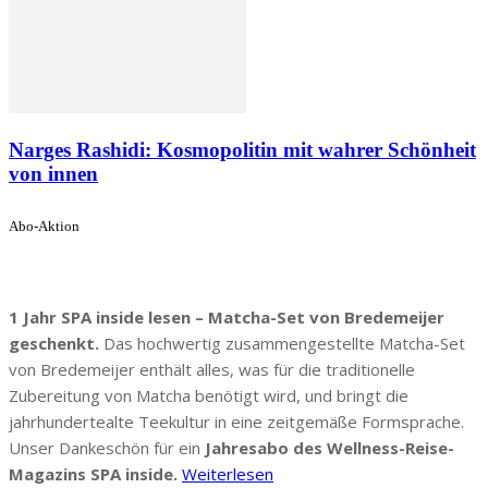
Narges Rashidi: Kosmopolitin mit wahrer Schönheit
von innen
Abo-Aktion
1 Jahr SPA inside lesen – Matcha-Set von Bredemeijer
geschenkt.
Das hochwertig zusammengestellte Matcha-Set
von Bredemeijer enthält alles, was für die traditionelle
Zubereitung von Matcha benötigt wird, und bringt die
jahrhundertealte Teekultur in eine zeitgemäße Formsprache.
Unser Dankeschön für ein
Jahresabo des Wellness-Reise-
Magazins SPA inside.
Weiterlesen