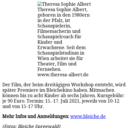
Theresa Sophie Albert,
geboren in den 1980ern
in der Pfalz, ist
Schauspielerin,
Filmemacherin und
Schauspielcoach für
Kinder und
Erwachsene. Seit dem
Schauspielstudium in
Wien arbeitet sie für
Theater, Film und
Fernsehen.
www.theresa-albert.de
Der Film, der beim dreitägigen Workshop entsteht, wird
später Premiere im Bleichekino haben. Mitmachen
können bis zu acht Kinder ab sechs Jahren. Kursgebühr:
je 90 Euro. Termin: 15.-17. Juli 2021, jeweils von 10-12
und von 15-17 Uhr.
Mehr Infos und Anmeldungen:
www.bleiche.de
(Fotos: Bleiche Spreewald)