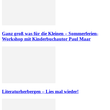
Ganz groß was für die Kleinen – Sommerferien-
Workshop mit Kinderbuchautor Paul Maar
Literaturherbergen – Lies mal wieder!