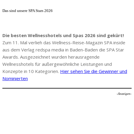
Das sind unsere SPA Stars 2026
Die besten Wellnesshotels und Spas 2026 sind gekürt!
Zum 11. Mal verlieh das Wellness-Reise-Magazin SPA inside
aus dem Verlag redspa media in Baden-Baden die SPA Star
Awards. Ausgezeichnet wurden herausragende
Wellnesshotels für außergewöhnliche Leistungen und
Konzepte in 10 Kategorien.
Hier sehen Sie die Gewinner und
Nominierten
-Anzeigen-