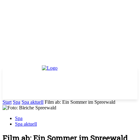
Start
Spa
Spa aktuell
Film ab: Ein Sommer im Spreewald
Spa
Spa aktuell
Film ab: Ein Sommer im Spreewald