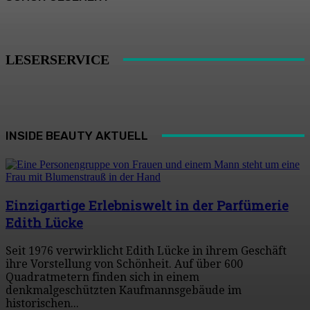
LESERSERVICE
INSIDE BEAUTY AKTUELL
Einzigartige Erlebniswelt in der Parfümerie
Edith Lücke
Seit 1976 verwirklicht Edith Lücke in ihrem Geschäft
ihre Vorstellung von Schönheit. Auf über 600
Quadratmetern finden sich in einem
denkmalgeschützten Kaufmannsgebäude im
historischen...