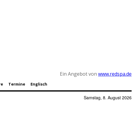
Ein Angebot von
www.redspa.de
re
Termine
Englisch
Samstag, 8. August 2026