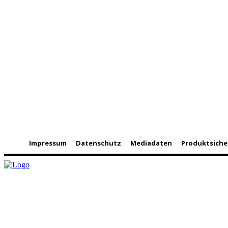
Impressum
Datenschutz
Mediadaten
Produktsiche