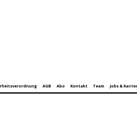
rheitsverordnung
AGB
Abo
Kontakt
Team
Jobs & Karrie