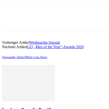
Vorheriger Artikel
Weihnachts-Spezial
Nächster Artikel
GQ „Men of the Year“-Awards 2020
Verwandte Artikel
Mehr vom Autor