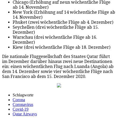
Chicago (Erhöhung auf neun wöchentliche Flüge
ab 14. November)
New York (Erhöhung auf 14 wöchentliche Flüge ab
14. November)
Phuket (zwei wöchentliche Flüge ab 4. Dezember)
Seychellen (drei wöchentliche Flüge ab 15.
Dezember)
Warschau (drei wöchentliche Flüge ab 16.
Dezember)
Kiew (drei wöchentliche Flüge ab 18. Dezember)
Die nationale Fluggesellschaft des Staates Qatar führt
im Dezember darüber hinaus zwei neue Destinationen
ein: einen wöchentlichen Flug nach Luanda (Angola) ab
dem 14. Dezember sowie vier wöchentliche Flüge nach
San Francisco ab dem 15. Dezember 2020.
Schlagworte
Corona
Coronavirus
Covid-19
Qatar Airways