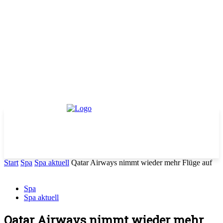
Start
Spa
Spa aktuell
Qatar Airways nimmt wieder mehr Flüge auf
Spa
Spa aktuell
Qatar Airways nimmt wieder mehr