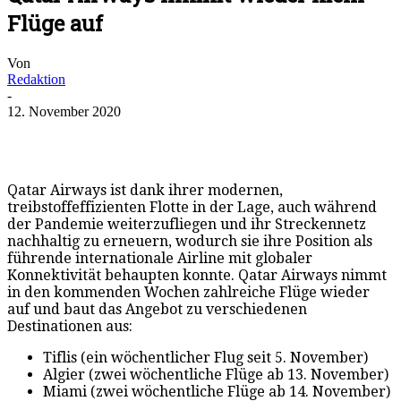
Flüge auf
Von
Redaktion
-
12. November 2020
Qatar Airways ist dank ihrer modernen,
treibstoffeffizienten Flotte in der Lage, auch während
der Pandemie weiterzufliegen und ihr Streckennetz
nachhaltig zu erneuern, wodurch sie ihre Position als
führende internationale Airline mit globaler
Konnektivität behaupten konnte. Qatar Airways nimmt
in den kommenden Wochen zahlreiche Flüge wieder
auf und baut das Angebot zu verschiedenen
Destinationen aus:
Tiflis (ein wöchentlicher Flug seit 5. November)
Algier (zwei wöchentliche Flüge ab 13. November)
Miami (zwei wöchentliche Flüge ab 14. November)