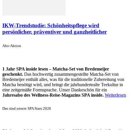
IKW-Trendstudie: Schönheitspflege wird
persönlicher, präventiver und ganzheitlicher
Abo-Aktion
1 Jahr SPA inside lesen – Matcha-Set von Bredemeijer
geschenkt.
Das hochwertig zusammengestellte Matcha-Set von
Bredemeijer enthält alles, was für die traditionelle Zubereitung von
Matcha benötigt wird, und bringt die jahrhundertealte Teekultur in
eine zeitgemäße Formsprache. Unser Dankeschön für ein
Jahresabo des Wellness-Reise-Magazins SPA inside.
Weiterlesen
Das sind unsere SPA Stars 2026