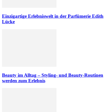
Einzigartige Erlebniswelt in der Parfümerie Edith
Lücke
Beauty im Alltag – Styling- und Beauty-Routinen
werden zum Erlebnis