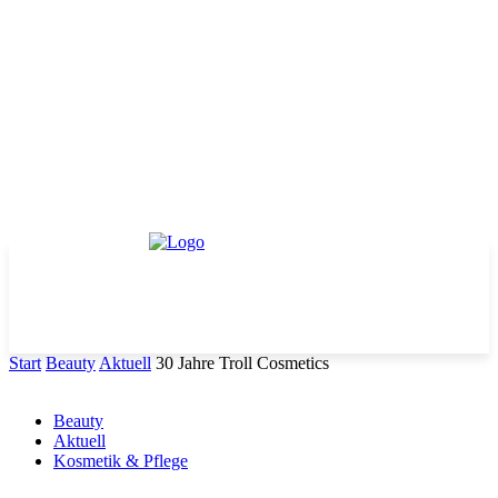
Start
Beauty
Aktuell
30 Jahre Troll Cosmetics
Beauty
Aktuell
Kosmetik & Pflege