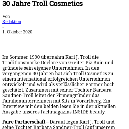
30 Jahre Troll Cosmetics
Von
Redaktion
-
1. Oktober 2020
Im Sommer 1990 übernahm Karl J. Troll die
Traditionsmarke Declaré von Greiter Piz Buin und
gründete sein eigenes Unternehmen. In den
vergangenen 30 Jahren hat sich Troll Cosmetics zu
einem international erfolgreichen Unternehmen
entwickelt und wird als verlässlicher Partner hoch
geschätzt. Zusammen mit seiner Tochter Barbara
Sandner-Troll leitet der Firmengründer das
Familienunternehmen mit Sitz in Vorarlberg. Ein
Interview mit den beiden lesen Sie in der aktuellen
Ausgabe unseres Fachmagazins INSIDE beauty.
Faire Partnerschaft
– Darauf legen Karl J. Troll und
seine Tochter Barbara Sandner-Troll (auf unserem