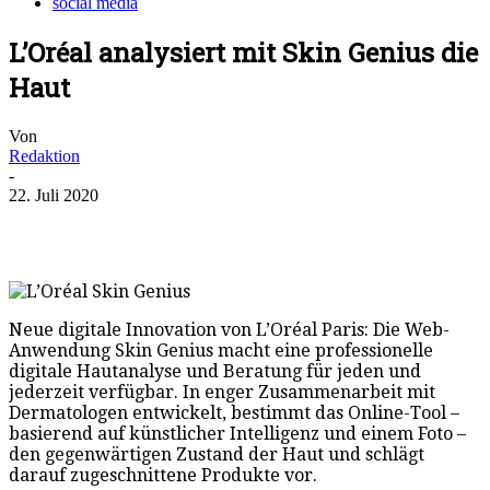
social media
L’Oréal analysiert mit Skin Genius die
Haut
Von
Redaktion
-
22. Juli 2020
Neue digitale Innovation von L’Oréal Paris: Die Web-
Anwendung Skin Genius macht eine professionelle
digitale Hautanalyse und Beratung für jeden und
jederzeit verfügbar. In enger Zusammenarbeit mit
Dermatologen entwickelt, bestimmt das Online-Tool –
basierend auf künstlicher Intelligenz und einem Foto –
den gegenwärtigen Zustand der Haut und schlägt
darauf zugeschnittene Produkte vor.