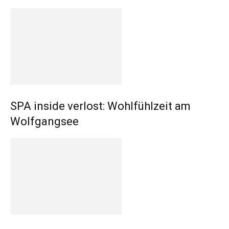
SPA inside verlost: Wohlfühlzeit am
Wolfgangsee