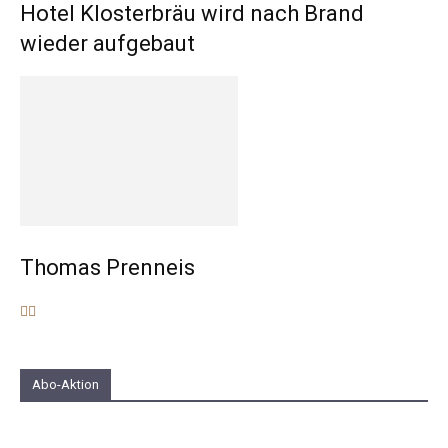
Hotel Klosterbräu wird nach Brand
wieder aufgebaut
Thomas Prenneis
Abo-Aktion