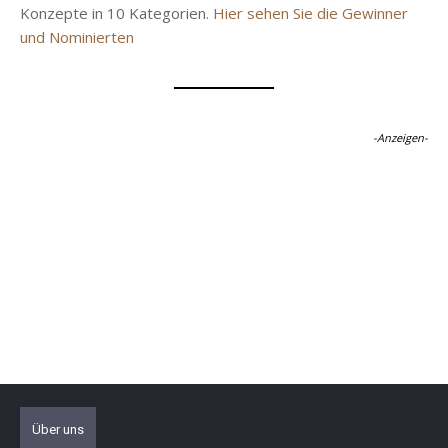
Konzepte in 10 Kategorien.
Hier sehen Sie die Gewinner
und Nominierten
-Anzeigen-
Über uns