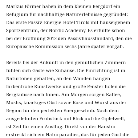
Markus Förmer haben in dem kleinen Bergdorf ein
Refugium für nachhaltige Naturerlebnisse gegründet:
Das erste Passiv-Energie-Hotel Tirols mit hauseigenem
Sportzentrum, der Nordic Academy. Es erfüllte schon
bei der Eröffnung 2013 den Passivhausstandard, den die
Europäische Kommission sechs Jahre später vorgab.
Bereits bei der Ankunft in den gemütlichen Zimmern
fühlen sich Gäste wie Zuhause. Die Einrichtung ist in
Naturtönen gehalten, an den Wänden hängen
farbenfrohe Kunstwerke und große Fenster holen die
Bergkulisse nach Innen. Am Morgen sorgen Kaffee,
Müslis, knackiges Obst sowie Käse und Wurst aus der
Region für den perfekten Energieschub. Nach dem
ausgedehnten Frühstück mit Blick auf die Gipfelwelt,
ist Zeit für einen Ausflug. Direkt vor der Haustür
erstreckt sich ein Naturparadies, das für jeden Gast die