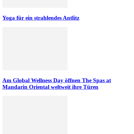
Yoga für ein strahlendes Antlitz
Am Global Wellness Day öffnen The Spas at
Mandarin Oriental weltweit ihre Türen