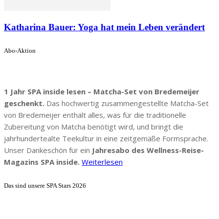
Katharina Bauer: Yoga hat mein Leben verändert
Abo-Aktion
1 Jahr SPA inside lesen – Matcha-Set von Bredemeijer
geschenkt.
Das hochwertig zusammengestellte Matcha-Set
von Bredemeijer enthält alles, was für die traditionelle
Zubereitung von Matcha benötigt wird, und bringt die
jahrhundertealte Teekultur in eine zeitgemäße Formsprache.
Unser Dankeschön für ein
Jahresabo des Wellness-Reise-
Magazins SPA inside.
Weiterlesen
Das sind unsere SPA Stars 2026