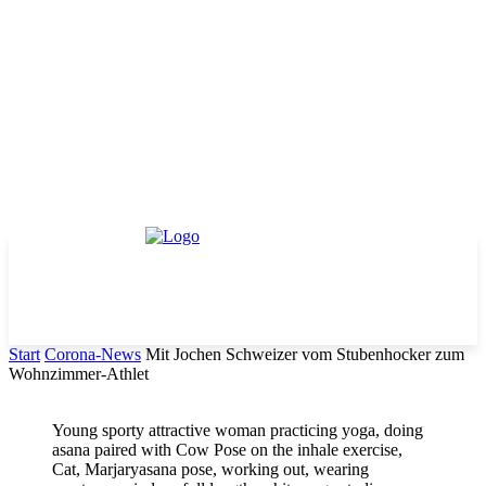
Start
Corona-News
Mit Jochen Schweizer vom Stubenhocker zum
Wohnzimmer-Athlet
Young sporty attractive woman practicing yoga, doing
asana paired with Cow Pose on the inhale exercise,
Cat, Marjaryasana pose, working out, wearing