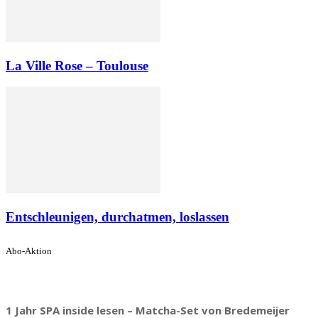
La Ville Rose – Toulouse
Entschleunigen, durchatmen, loslassen
Abo-Aktion
1 Jahr SPA inside lesen – Matcha-Set von Bredemeijer