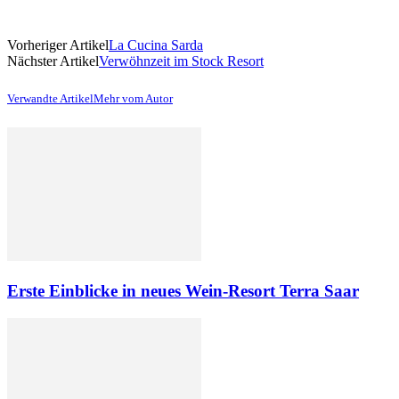
Vorheriger Artikel
La Cucina Sarda
Nächster Artikel
Verwöhnzeit im Stock Resort
Verwandte Artikel
Mehr vom Autor
Erste Einblicke in neues Wein-Resort Terra Saar