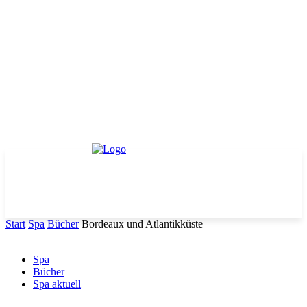
Start
Spa
Bücher
Bordeaux und Atlantikküste
Spa
Bücher
Spa aktuell