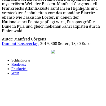
mysteriösen Welt der Basken. Manfred Görgens stellt
Frankreichs Atlantikküste samt ihren Highlights und
versteckten Schönheiten vor: das mondäne Biarritz
ebenso wie baskische Dörfer, in denen der
Nationalsport Pelota gepflegt wird, Europas größte
Düne in Pyla und gleich nebenan Fahrradpisten durch
Pinienwald.
Autor: Manfred Görgens
Dumont Reiseverlag,
2019, 308 Seiten, 18,90 Euro
Schlagworte
Bordeaux
Frankreich
Wein