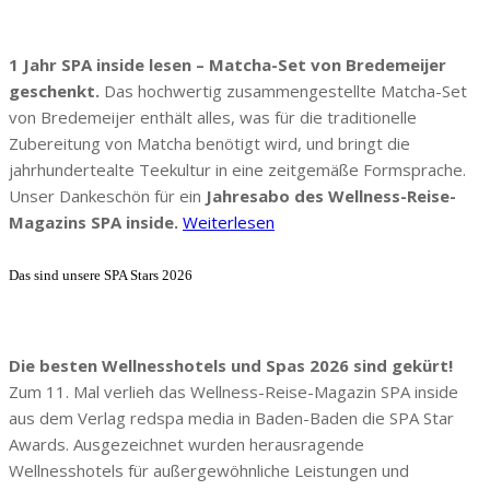
1 Jahr SPA inside lesen – Matcha-Set von Bredemeijer
geschenkt.
Das hochwertig zusammengestellte Matcha-Set
von Bredemeijer enthält alles, was für die traditionelle
Zubereitung von Matcha benötigt wird, und bringt die
jahrhundertealte Teekultur in eine zeitgemäße Formsprache.
Unser Dankeschön für ein
Jahresabo des Wellness-Reise-
Magazins SPA inside.
Weiterlesen
Das sind unsere SPA Stars 2026
Die besten Wellnesshotels und Spas 2026 sind gekürt!
Zum 11. Mal verlieh das Wellness-Reise-Magazin SPA inside
aus dem Verlag redspa media in Baden-Baden die SPA Star
Awards. Ausgezeichnet wurden herausragende
Wellnesshotels für außergewöhnliche Leistungen und