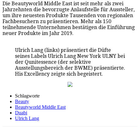
Die Beautyworld Middle East ist seit mehr als zwei
Jahrzehnten die bevorzugte Anlaufstelle für Aussteller,
um ihre neuesten Produkte Tausenden von regionalen
Fachbesuchern zu präsentieren. Mehr als 150
teilnehmende Unternehmen bestätigen die Einführung
neuer Produkte im Jahr 2019.
Ulrich Lang (links) präsentiert die Düfte
seines Labels Ulrich Lang New York ULNY bei
der Qunitessence (der selektive
Ausstellungsbereich der BWME) präsentierte.
His Excellency zeigte sich begeistert.
Schlagworte
Beauty
Beautyworld Middle East
Duabi
Ulrich Lang