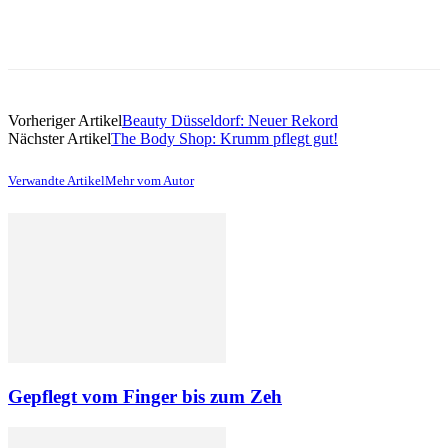
Vorheriger Artikel
Beauty Düsseldorf: Neuer Rekord
Nächster Artikel
The Body Shop: Krumm pflegt gut!
Verwandte Artikel
Mehr vom Autor
Gepflegt vom Finger bis zum Zeh