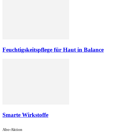
Feuchtigskeitspflege für Haut in Balance
Smarte Wirkstoffe
Abo-Aktion