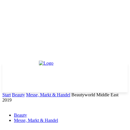
Start
Beauty
Messe, Markt & Handel
Beautyworld Middle East
2019
Beauty
Messe, Markt & Handel