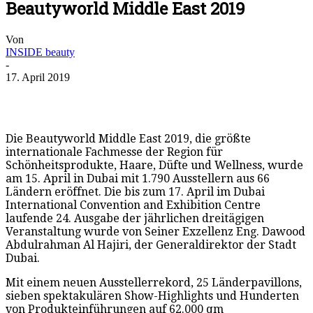
Beautyworld Middle East 2019
Von
INSIDE beauty
-
17. April 2019
Die Beautyworld Middle East 2019, die größte
internationale Fachmesse der Region für
Schönheitsprodukte, Haare, Düfte und Wellness, wurde
am 15. April in Dubai mit 1.790 Ausstellern aus 66
Ländern eröffnet. Die bis zum 17. April im Dubai
International Convention and Exhibition Centre
laufende 24. Ausgabe der jährlichen dreitägigen
Veranstaltung wurde von Seiner Exzellenz Eng. Dawood
Abdulrahman Al Hajiri, der Generaldirektor der Stadt
Dubai.
Mit einem neuen Ausstellerrekord, 25 Länderpavillons,
sieben spektakulären Show-Highlights und Hunderten
von Produkteinführungen auf 62.000 qm