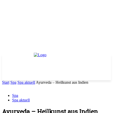
Start
Spa
Spa aktuell
Ayurveda – Heilkunst aus Indien
Spa
Spa aktuell
Ayurveda – Heilkunst aus Indien