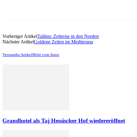
Vorheriger Artikel
Tallinn: Zeitreise in den Norden
Nächster Artikel
Goldene Zeiten im Mediterana
Verwandte Artikel
Mehr vom Autor
Grandhotel als Taj Hessischer Hof wiedereröffnet