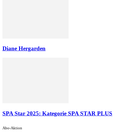
Diane Hergarden
SPA Star 2025: Kategorie SPA STAR PLUS
Abo-Aktion