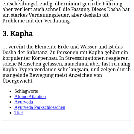
entscheidungsfreudig, übernimmt gern die Führung,
aber verliert auch schnell die Fassung. Dieses Dosha hat
ein starkes Verdauungsfeuer, aber deshalb oft
Probleme mit der Verdauung.
3. Kapha
… vereint die Elemente Erde und Wasser und ist das
Dosha der Substanz. Zu Personen mit Kapha gehört ein
korpulenter Körperbau. In Stresssituationen reagieren
solche Menschen gelassen, manchmal aber fast zu ruhig.
Kapha-Typen verdauen sehr langsam, und zeigen durch
mangelnde Bewegung meist Anzeichen von
Übergewicht.
Schlagworte
Alpino Atlantico
Ayurveda
Ayurveda Parkschlösschen
Titel