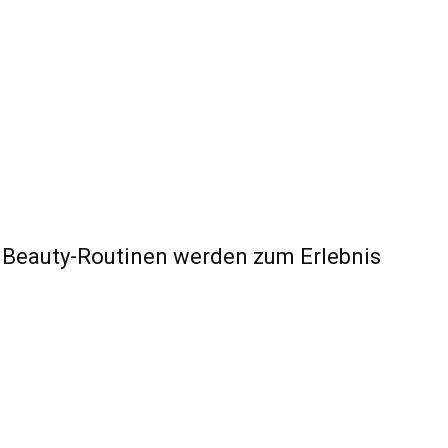
d Beauty-Routinen werden zum Erlebnis