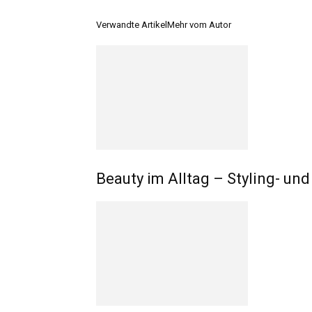
Verwandte Artikel
Mehr vom Autor
Beauty im Alltag – Styling- un