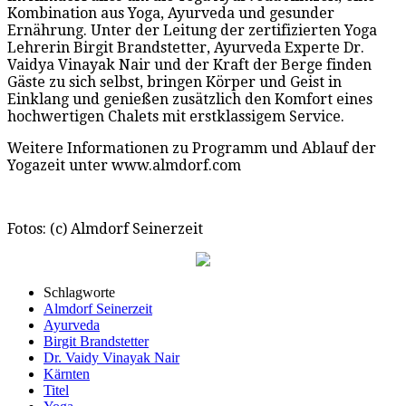
Kombination aus Yoga, Ayurveda und gesunder
Ernährung. Unter der Leitung der zertifizierten Yoga
Lehrerin Birgit Brandstetter, Ayurveda Experte Dr.
Vaidya Vinayak Nair und der Kraft der Berge finden
Gäste zu sich selbst, bringen Körper und Geist in
Einklang und genießen zusätzlich den Komfort eines
hochwertigen Chalets mit erstklassigem Service.
Weitere Informationen zu Programm und Ablauf der
Yogazeit unter www.almdorf.com
Fotos: (c) Almdorf Seinerzeit
Schlagworte
Almdorf Seinerzeit
Ayurveda
Birgit Brandstetter
Dr. Vaidy Vinayak Nair
Kärnten
Titel