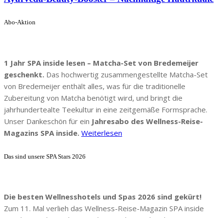
Abo-Aktion
1 Jahr SPA inside lesen – Matcha-Set von Bredemeijer
geschenkt.
Das hochwertig zusammengestellte Matcha-Set
von Bredemeijer enthält alles, was für die traditionelle
Zubereitung von Matcha benötigt wird, und bringt die
jahrhundertealte Teekultur in eine zeitgemäße Formsprache.
Unser Dankeschön für ein
Jahresabo des Wellness-Reise-
Magazins SPA inside.
Weiterlesen
Das sind unsere SPA Stars 2026
Die besten Wellnesshotels und Spas 2026 sind gekürt!
Zum 11. Mal verlieh das Wellness-Reise-Magazin SPA inside