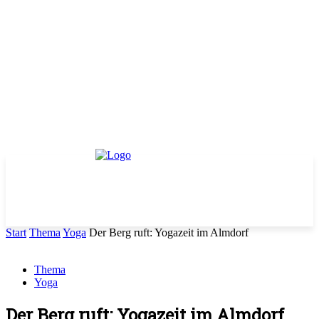
Start
Thema
Yoga
Der Berg ruft: Yogazeit im Almdorf
Thema
Yoga
Der Berg ruft: Yogazeit im Almdorf