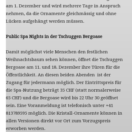
am 1. Dezember und wird mehrere Tage in Anspruch
nehmen, da die Ornamente gleichmässig und ohne
Lücken aufgehängt werden müssen.
Public Spa Nights in der Tschuggen Bergoase
Damit möglichst viele Menschen den festlichen
Weihnachtsbaum sehen können, öffnet die Tschuggen
Bergoase am 11. und 18. Dezember ihre Türen für die
Öffentlichkeit. An diesen beiden Abenden ist der
Zugang für jedermann möglich. Der Eintrittspreis für
die Spa-Nutzung beträgt 35 CHF (statt normalerweise
65 CHF) und die Bergoase wird bis 22 Uhr 30 geöffnet
sein. Eine Voranmeldung ist telefonisch unter +41
813789595 möglich. Die Kristall-Ornamente können in
allen Versionen direkt vor Ort zum Vorzugspreis
erworben werden.