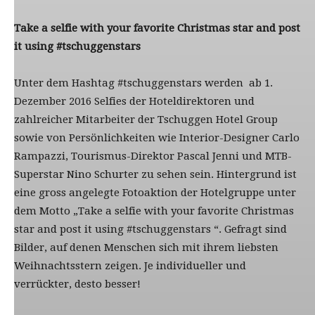
Take a selfie with your favorite Christmas star and post
it using #tschuggenstars
Unter dem Hashtag #tschuggenstars werden ab 1.
Dezember 2016 Selfies der Hoteldirektoren und
zahlreicher Mitarbeiter der Tschuggen Hotel Group
sowie von Persönlichkeiten wie Interior-Designer Carlo
Rampazzi, Tourismus-Direktor Pascal Jenni und MTB-
Superstar Nino Schurter zu sehen sein. Hintergrund ist
eine gross angelegte Fotoaktion der Hotelgruppe unter
dem Motto „Take a selfie with your favorite Christmas
star and post it using #tschuggenstars “. Gefragt sind
Bilder, auf denen Menschen sich mit ihrem liebsten
Weihnachtsstern zeigen. Je individueller und
verrückter, desto besser!