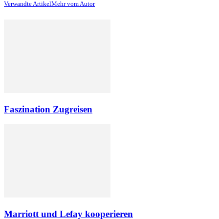
Verwandte Artikel
Mehr vom Autor
Faszination Zugreisen
Marriott und Lefay kooperieren