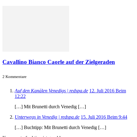
Cavallino Bianco Caorle auf der Zielgeraden
2 Kommentare
Auf den Kanälen Venedigs | redspa.de
12. Juli 2016 Beim
12:22
[…] Mit Brunetti durch Venedig […]
Unterwegs in Venedig | redspa.de
15. Juli 2016 Beim 9:44
[…] Buchtipp: Mit Brunetti durch Venedig […]