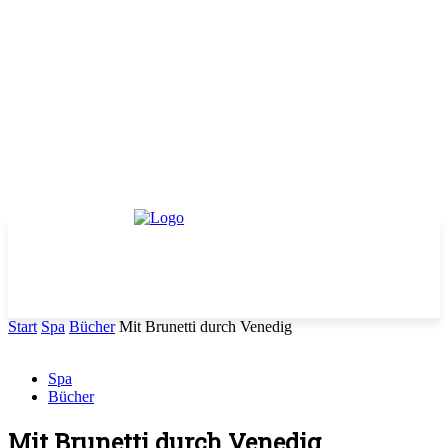
Start
Spa
Bücher
Mit Brunetti durch Venedig
Spa
Bücher
Mit Brunetti durch Venedig