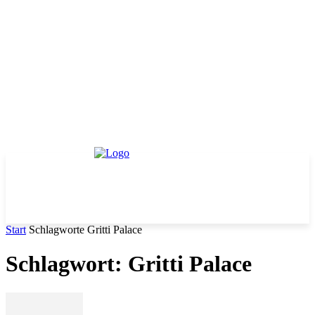
Start
Schlagworte
Gritti Palace
Schlagwort: Gritti Palace