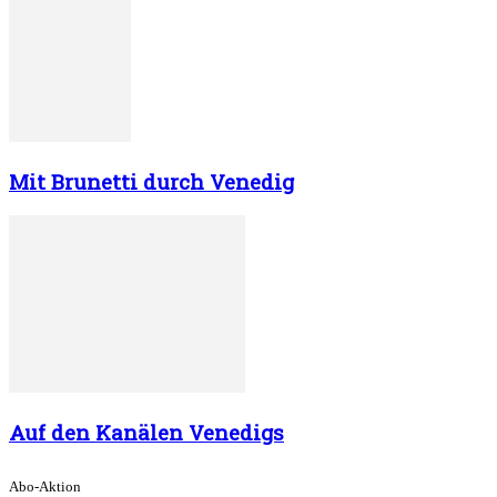
Mit Brunetti durch Venedig
Auf den Kanälen Venedigs
Abo-Aktion