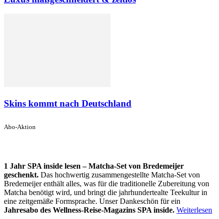
Skins kommt nach Deutschland
Abo-Aktion
1 Jahr SPA inside lesen – Matcha-Set von Bredemeijer
geschenkt.
Das hochwertig zusammengestellte Matcha-Set von
Bredemeijer enthält alles, was für die traditionelle Zubereitung von
Matcha benötigt wird, und bringt die jahrhundertealte Teekultur in
eine zeitgemäße Formsprache. Unser Dankeschön für ein
Jahresabo des Wellness-Reise-Magazins SPA inside.
Weiterlesen