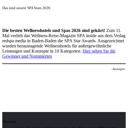
Das sind unsere SPA Stars 2026
Die besten Wellnesshotels und Spas 2026 sind gekürt!
Zum 11.
Mal verlieh das Wellness-Reise-Magazin SPA inside aus dem Verlag
redspa media in Baden-Baden die SPA Star Awards. Ausgezeichnet
wurden herausragende Wellnesshotels für außergewöhnliche
Leistungen und Konzepte in 10 Kategorien.
Hier sehen Sie die
Gewinner und Nominierten
-Anzeigen-
Über uns