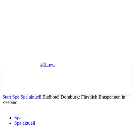
Start
Spa
Spa aktuell
Badhotel Domburg: Fürstlich Entspannen in
Zeeland
Spa
Spa aktuell