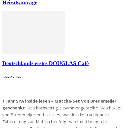
Heiratsanträge
Deutschlands erstes DOUGLAS Café
Abo-Aktion
1 Jahr SPA inside lesen – Matcha-Set von Bredemeijer
geschenkt.
Das hochwertig zusammengestellte Matcha-Set
von Bredemeijer enthält alles, was für die traditionelle
Zubereitung von Matcha benötigt wird, und bringt die