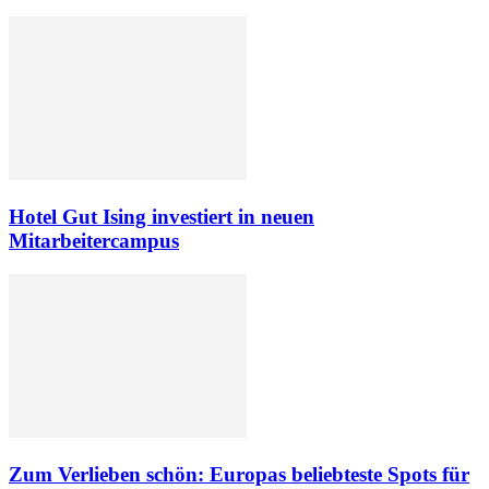
Hotel Gut Ising investiert in neuen
Mitarbeitercampus
Zum Verlieben schön: Europas beliebteste Spots für