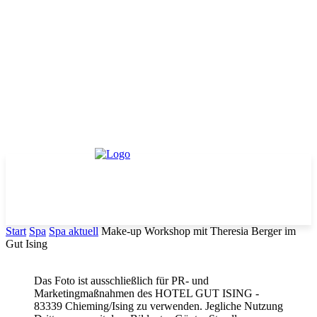
Start
Spa
Spa aktuell
Make-up Workshop mit Theresia Berger im
Gut Ising
Das Foto ist ausschließlich für PR- und
Marketingmaßnahmen des HOTEL GUT ISING -
83339 Chieming/Ising zu verwenden. Jegliche Nutzung