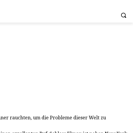
nner rauchten, um die Probleme dieser Welt zu