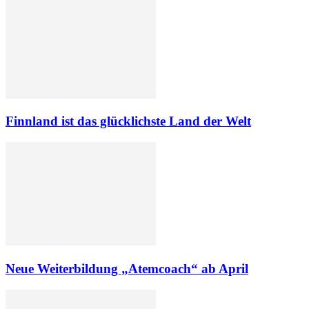
Finnland ist das glücklichste Land der Welt
Neue Weiterbildung „Atemcoach“ ab April