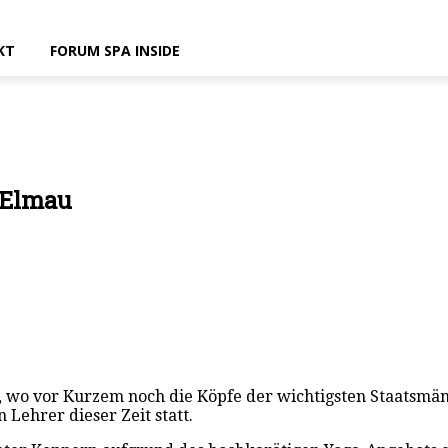
KT
FORUM SPA INSIDE
 Elmau
, wo vor Kurzem noch die Köpfe der wichtigsten Staatsmä
 Lehrer dieser Zeit statt.