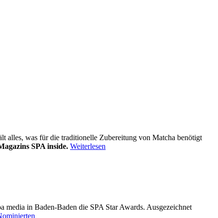
alles, was für die traditionelle Zubereitung von Matcha benötigt
Magazins SPA inside.
Weiterlesen
pa media in Baden-Baden die SPA Star Awards. Ausgezeichnet
Nominierten