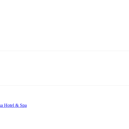
sa Hotel & Spa