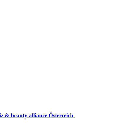
z & beauty alliance Österreich