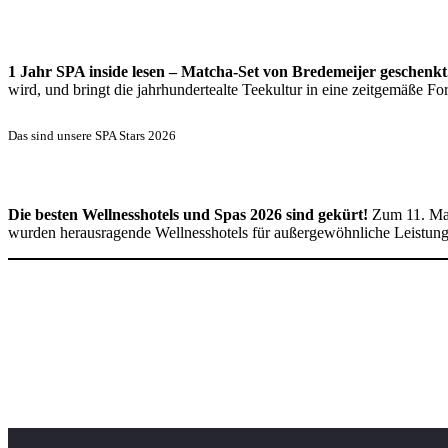
1 Jahr SPA inside lesen – Matcha-Set von Bredemeijer geschenkt
wird, und bringt die jahrhundertealte Teekultur in eine zeitgemäße 
Das sind unsere SPA Stars 2026
Die besten Wellnesshotels und Spas 2026 sind gekürt!
Zum 11. Mal
wurden herausragende Wellnesshotels für außergewöhnliche Leistun