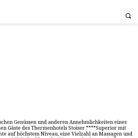
rischen Genüssen und anderen Annehmlichkeiten eines
en Gäste des Thermenhotels Stoiser ****Superior mit
nte auf höchstem Niveau, eine Vielzahl an Massagen und