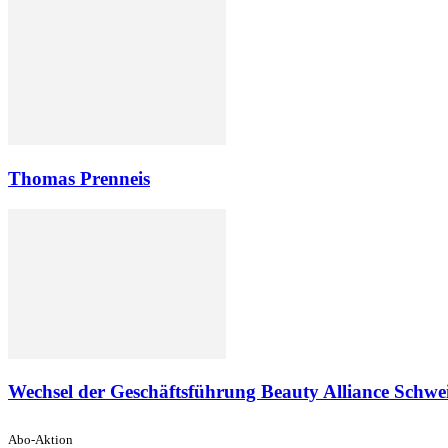
Thomas Prenneis
Wechsel der Geschäftsführung Beauty Alliance Schwei
Abo-Aktion