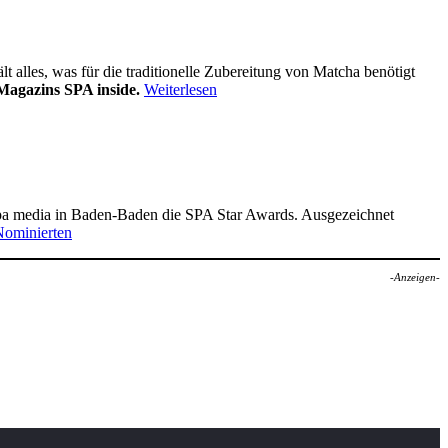
alles, was für die traditionelle Zubereitung von Matcha benötigt
Magazins SPA inside.
Weiterlesen
pa media in Baden-Baden die SPA Star Awards. Ausgezeichnet
Nominierten
-Anzeigen-