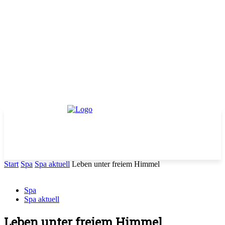
Start
Spa
Spa aktuell
Leben unter freiem Himmel
Spa
Spa aktuell
Leben unter freiem Himmel