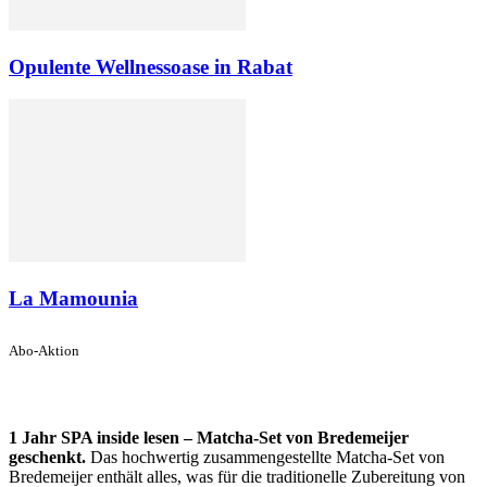
Opulente Wellnessoase in Rabat
La Mamounia
Abo-Aktion
1 Jahr SPA inside lesen – Matcha-Set von Bredemeijer
geschenkt.
Das hochwertig zusammengestellte Matcha-Set von
Bredemeijer enthält alles, was für die traditionelle Zubereitung von