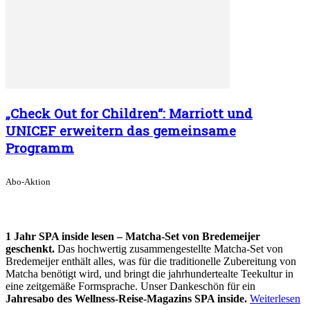
„Check Out for Children“: Marriott und
UNICEF erweitern das gemeinsame
Programm
Abo-Aktion
1 Jahr SPA inside lesen – Matcha-Set von Bredemeijer
geschenkt.
Das hochwertig zusammengestellte Matcha-Set von
Bredemeijer enthält alles, was für die traditionelle Zubereitung von
Matcha benötigt wird, und bringt die jahrhundertealte Teekultur in
eine zeitgemäße Formsprache. Unser Dankeschön für ein
Jahresabo des Wellness-Reise-Magazins SPA inside.
Weiterlesen