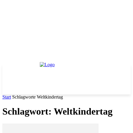
Start
Schlagworte
Weltkindertag
Schlagwort: Weltkindertag