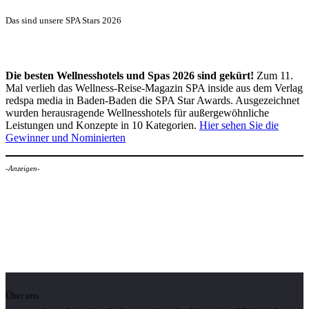
Das sind unsere SPA Stars 2026
Die besten Wellnesshotels und Spas 2026 sind gekürt!
Zum 11.
Mal verlieh das Wellness-Reise-Magazin SPA inside aus dem Verlag
redspa media in Baden-Baden die SPA Star Awards. Ausgezeichnet
wurden herausragende Wellnesshotels für außergewöhnliche
Leistungen und Konzepte in 10 Kategorien.
Hier sehen Sie die
Gewinner und Nominierten
-Anzeigen-
Über uns