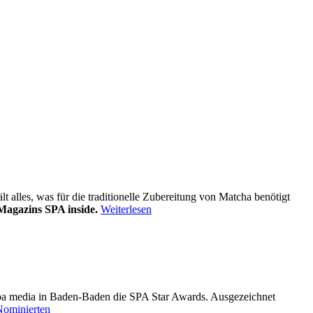
alles, was für die traditionelle Zubereitung von Matcha benötigt
Magazins SPA inside.
Weiterlesen
pa media in Baden-Baden die SPA Star Awards. Ausgezeichnet
Nominierten