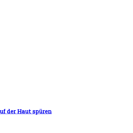
uf der Haut spüren