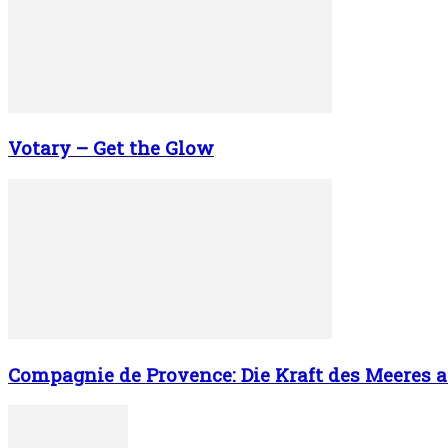
Votary – Get the Glow
Compagnie de Provence: Die Kraft des Meeres a