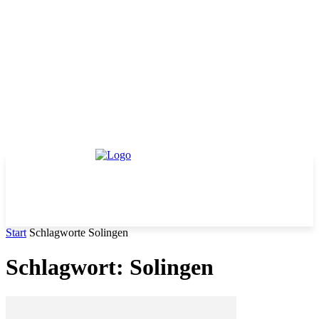
Start
Schlagworte
Solingen
Schlagwort: Solingen