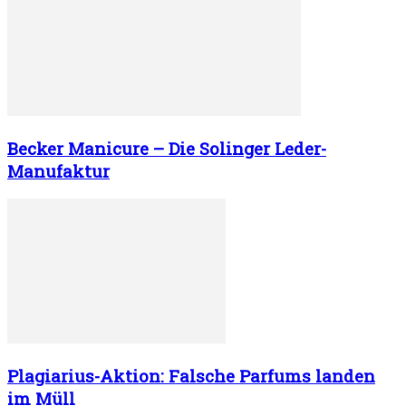
Becker Manicure – Die Solinger Leder-
Manufaktur
Plagiarius-Aktion: Falsche Parfums landen
im Müll