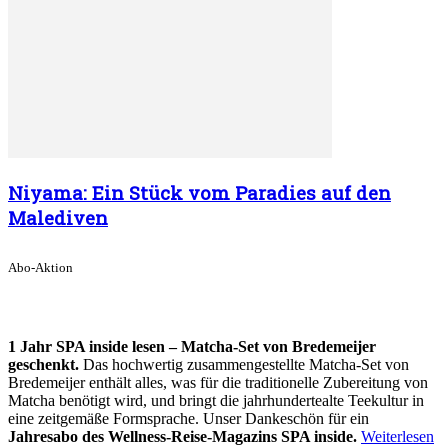
Niyama: Ein Stück vom Paradies auf den
Malediven
Abo-Aktion
1 Jahr SPA inside lesen – Matcha-Set von Bredemeijer
geschenkt.
Das hochwertig zusammengestellte Matcha-Set von
Bredemeijer enthält alles, was für die traditionelle Zubereitung von
Matcha benötigt wird, und bringt die jahrhundertealte Teekultur in
eine zeitgemäße Formsprache. Unser Dankeschön für ein
Jahresabo des Wellness-Reise-Magazins SPA inside.
Weiterlesen