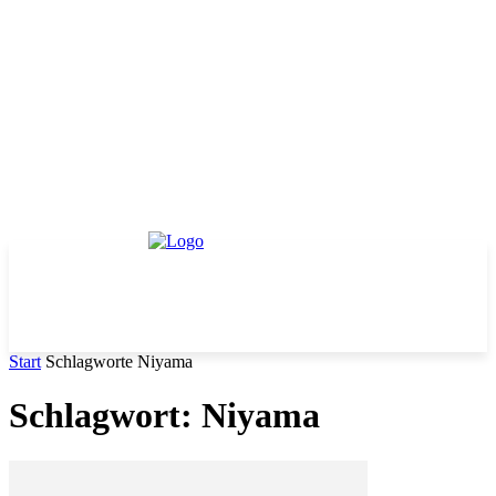
Start
Schlagworte
Niyama
Schlagwort: Niyama