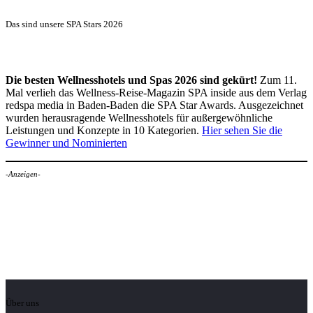
Das sind unsere SPA Stars 2026
Die besten Wellnesshotels und Spas 2026 sind gekürt!
Zum 11.
Mal verlieh das Wellness-Reise-Magazin SPA inside aus dem Verlag
redspa media in Baden-Baden die SPA Star Awards. Ausgezeichnet
wurden herausragende Wellnesshotels für außergewöhnliche
Leistungen und Konzepte in 10 Kategorien.
Hier sehen Sie die
Gewinner und Nominierten
-Anzeigen-
Über uns