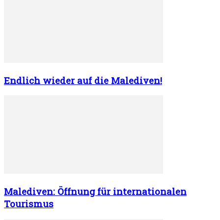
Endlich wieder auf die Malediven!
Malediven: Öffnung für internationalen
Tourismus