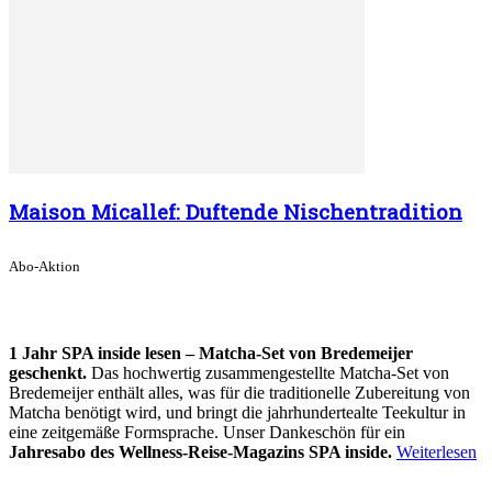
Maison Micallef: Duftende Nischentradition
Abo-Aktion
1 Jahr SPA inside lesen – Matcha-Set von Bredemeijer
geschenkt.
Das hochwertig zusammengestellte Matcha-Set von
Bredemeijer enthält alles, was für die traditionelle Zubereitung von
Matcha benötigt wird, und bringt die jahrhundertealte Teekultur in
eine zeitgemäße Formsprache. Unser Dankeschön für ein
Jahresabo des Wellness-Reise-Magazins SPA inside.
Weiterlesen