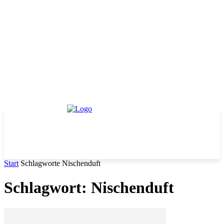
Start
Schlagworte
Nischenduft
Schlagwort: Nischenduft