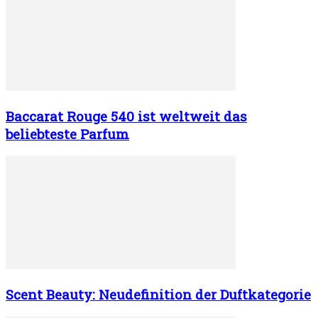
Baccarat Rouge 540 ist weltweit das
beliebteste Parfum
Scent Beauty: Neudefinition der Duftkategorie