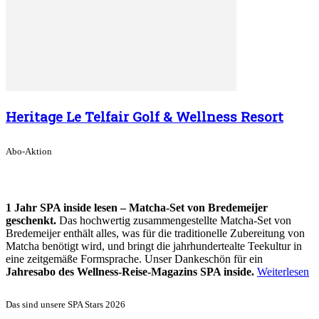
Heritage Le Telfair Golf & Wellness Resort
Abo-Aktion
1 Jahr SPA inside lesen – Matcha-Set von Bredemeijer
geschenkt.
Das hochwertig zusammengestellte Matcha-Set von
Bredemeijer enthält alles, was für die traditionelle Zubereitung von
Matcha benötigt wird, und bringt die jahrhundertealte Teekultur in
eine zeitgemäße Formsprache. Unser Dankeschön für ein
Jahresabo des Wellness-Reise-Magazins SPA inside.
Weiterlesen
Das sind unsere SPA Stars 2026