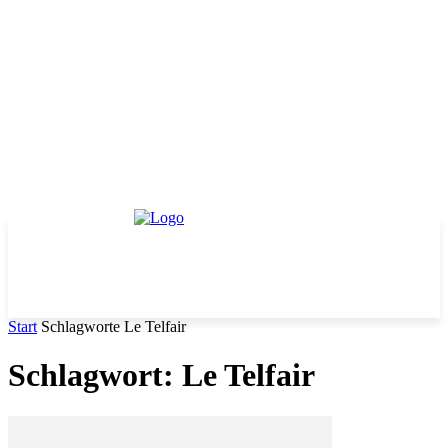
Start
Schlagworte
Le Telfair
Schlagwort: Le Telfair