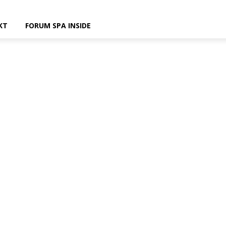
KT
FORUM SPA INSIDE