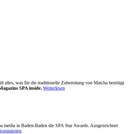
alles, was für die traditionelle Zubereitung von Matcha benötigt
Magazins SPA inside.
Weiterlesen
pa media in Baden-Baden die SPA Star Awards. Ausgezeichnet
Nominierten