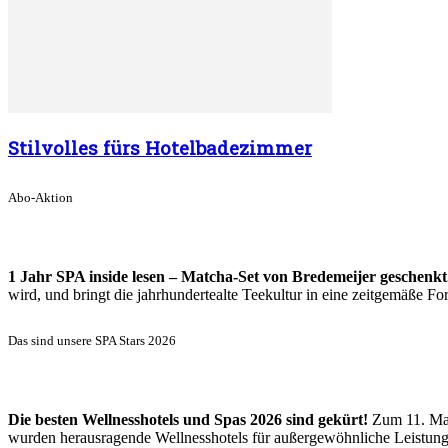
Stilvolles fürs Hotelbadezimmer
Abo-Aktion
1 Jahr SPA inside lesen – Matcha-Set von Bredemeijer geschenkt
wird, und bringt die jahrhundertealte Teekultur in eine zeitgemäße 
Das sind unsere SPA Stars 2026
Die besten Wellnesshotels und Spas 2026 sind gekürt!
Zum 11. Mal
wurden herausragende Wellnesshotels für außergewöhnliche Leistun