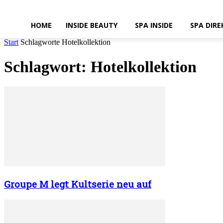
HOME
INSIDE BEAUTY
SPA INSIDE
SPA DIRE
Start
Schlagworte
Hotelkollektion
Schlagwort: Hotelkollektion
Groupe M legt Kultserie neu auf