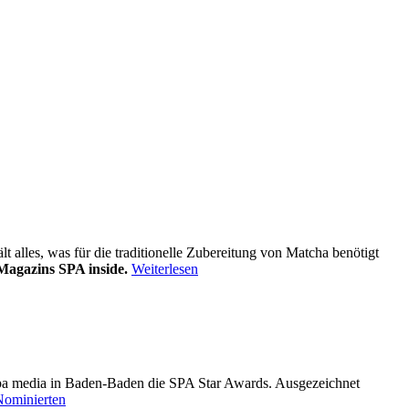
alles, was für die traditionelle Zubereitung von Matcha benötigt
Magazins SPA inside.
Weiterlesen
pa media in Baden-Baden die SPA Star Awards. Ausgezeichnet
Nominierten