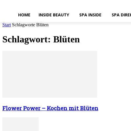
HOME
INSIDE BEAUTY
SPA INSIDE
SPA DIRE
Start
Schlagworte
Blüten
Schlagwort: Blüten
Flower Power – Kochen mit Blüten