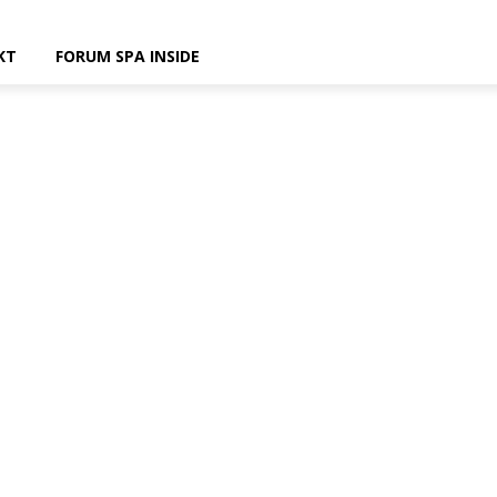
KT
FORUM SPA INSIDE