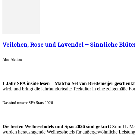
Veilchen, Rose und Lavendel – Sinnliche Blüte
Abo-Aktion
1 Jahr SPA inside lesen – Matcha-Set von Bredemeijer geschenkt
wird, und bringt die jahrhundertealte Teekultur in eine zeitgemäße 
Das sind unsere SPA Stars 2026
Die besten Wellnesshotels und Spas 2026 sind gekürt!
Zum 11. Mal
wurden herausragende Wellnesshotels für außergewöhnliche Leistun