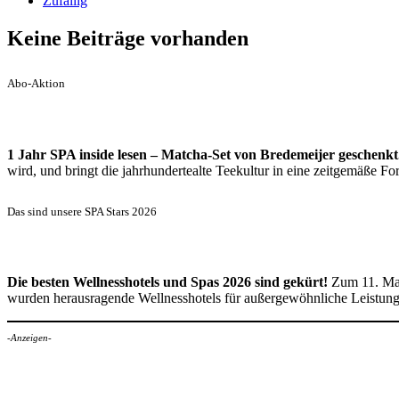
Zufällig
Keine Beiträge vorhanden
Abo-Aktion
1 Jahr SPA inside lesen – Matcha-Set von Bredemeijer geschenkt
wird, und bringt die jahrhundertealte Teekultur in eine zeitgemäße 
Das sind unsere SPA Stars 2026
Die besten Wellnesshotels und Spas 2026 sind gekürt!
Zum 11. Mal
wurden herausragende Wellnesshotels für außergewöhnliche Leistun
-Anzeigen-