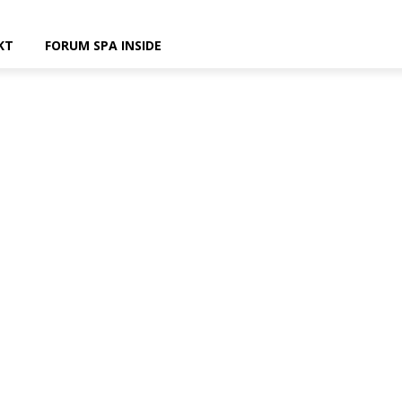
KT
FORUM SPA INSIDE