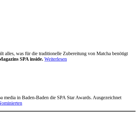
alles, was für die traditionelle Zubereitung von Matcha benötigt
Magazins SPA inside.
Weiterlesen
pa media in Baden-Baden die SPA Star Awards. Ausgezeichnet
Nominierten