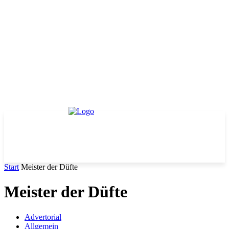
Start
Meister der Düfte
Meister der Düfte
Advertorial
Allgemein