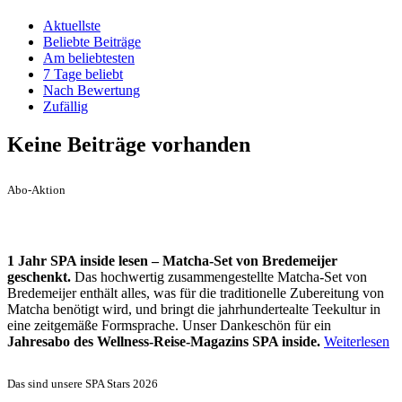
Aktuellste
Beliebte Beiträge
Am beliebtesten
7 Tage beliebt
Nach Bewertung
Zufällig
Keine Beiträge vorhanden
Abo-Aktion
1 Jahr SPA inside lesen – Matcha-Set von Bredemeijer
geschenkt.
Das hochwertig zusammengestellte Matcha-Set von
Bredemeijer enthält alles, was für die traditionelle Zubereitung von
Matcha benötigt wird, und bringt die jahrhundertealte Teekultur in
eine zeitgemäße Formsprache. Unser Dankeschön für ein
Jahresabo des Wellness-Reise-Magazins SPA inside.
Weiterlesen
Das sind unsere SPA Stars 2026