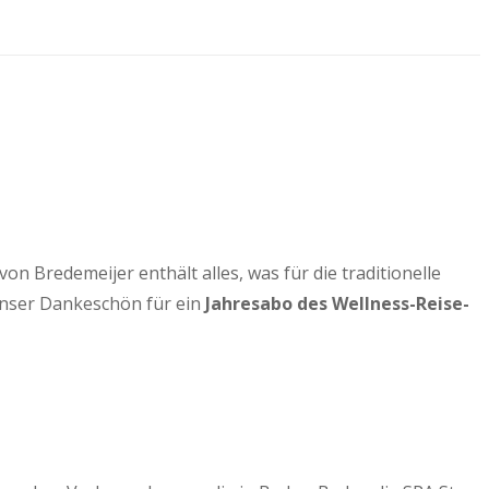
 Bredemeijer enthält alles, was für die traditionelle
Unser Dankeschön für ein
Jahresabo des Wellness-Reise-