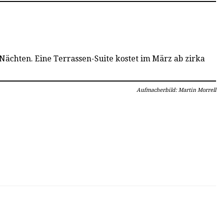
 Nächten. Eine Terrassen-Suite kostet im März ab zirka
Aufmacherbild: Martin Morrell