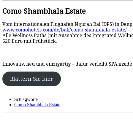
Como Shambhala Estate
Vom internationalen Flughafen Ngurah Rai (DPS) in Den
www.comohotels.com/de/bali/como-shambhala-estate/
Alle Wellness Paths (mit Ausnahme des Integrated Wellne
620 Euro mit Frühstück.
Innovativ, neu und einzigartig – dafür verleiht SPA inside
Blättern Sie hier
Schlagworte
Como Shambhala Estate