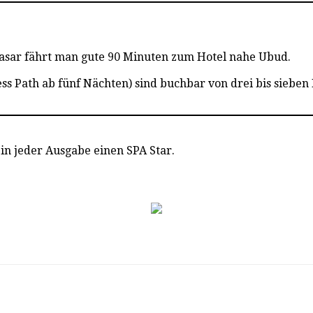
pasar fährt man gute 90 Minuten zum Hotel nahe Ubud.
ss Path ab fünf Nächten) sind buchbar von drei bis sieben
 in jeder Ausgabe einen SPA Star.