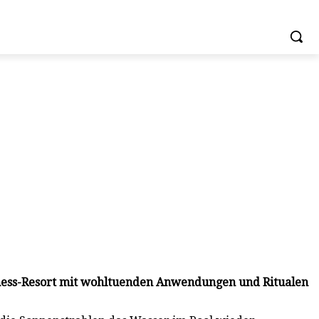
llness-Resort mit wohltuenden Anwendungen und Ritualen