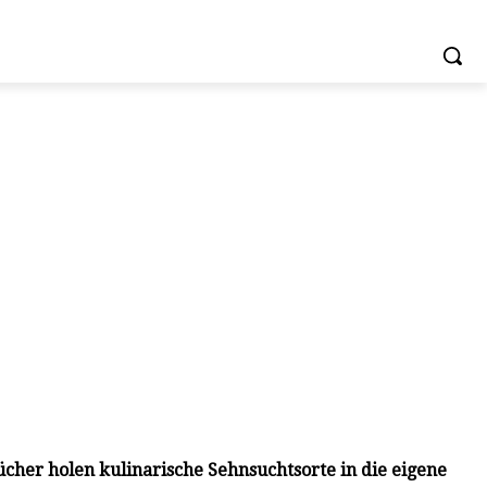
cher holen kulinarische Sehnsuchtsorte in die eigene