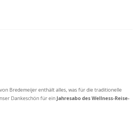
 Bredemeijer enthält alles, was für die traditionelle
Unser Dankeschön für ein
Jahresabo des Wellness-Reise-