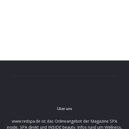
Über uns
www.redspa.de ist das Onlineangebot der Magazine SPA
inside, SPA direkt und INSIDE beauty. Infos rund um Wellness,