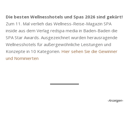
Die besten Wellnesshotels und Spas 2026 sind gekürt!
Zum 11. Mal verlieh das Wellness-Reise-Magazin SPA
inside aus dem Verlag redspa media in Baden-Baden die
SPA Star Awards. Ausgezeichnet wurden herausragende
Wellnesshotels für außergewöhnliche Leistungen und
Konzepte in 10 Kategorien.
Hier sehen Sie die Gewinner
und Nominierten
-Anzeigen-