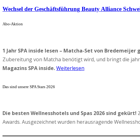
Wechsel der Geschäftsführung Beauty Alliance Schwei
Abo-Aktion
1 Jahr SPA inside lesen – Matcha-Set von Bredemeijer 
Zubereitung von Matcha benötigt wird, und bringt die ja
Magazins SPA inside.
Weiterlesen
Das sind unsere SPA Stars 2026
Die besten Wellnesshotels und Spas 2026 sind gekürt!
Z
Awards. Ausgezeichnet wurden herausragende Wellnesshot