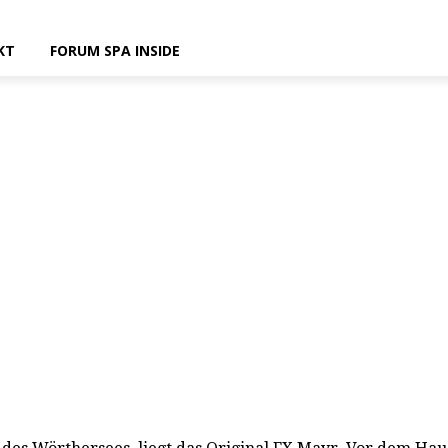
KT
FORUM SPA INSIDE