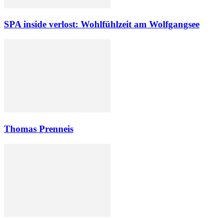
SPA inside verlost: Wohlfühlzeit am Wolfgangsee
Thomas Prenneis