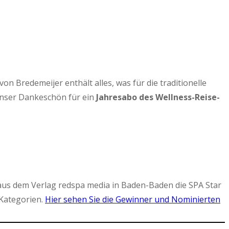
 Bredemeijer enthält alles, was für die traditionelle
Unser Dankeschön für ein
Jahresabo des Wellness-Reise-
aus dem Verlag redspa media in Baden-Baden die SPA Star
Kategorien.
Hier sehen Sie die Gewinner und Nominierten