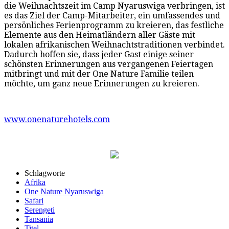
die Weihnachtszeit im Camp Nyaruswiga verbringen, ist
es das Ziel der Camp-Mitarbeiter, ein umfassendes und
persönliches Ferienprogramm zu kreieren, das festliche
Elemente aus den Heimatländern aller Gäste mit
lokalen afrikanischen Weihnachtstraditionen verbindet.
Dadurch hoffen sie, dass jeder Gast einige seiner
schönsten Erinnerungen aus vergangenen Feiertagen
mitbringt und mit der One Nature Familie teilen
möchte, um ganz neue Erinnerungen zu kreieren.
www.onenaturehotels.com
Schlagworte
Afrika
One Nature Nyaruswiga
Safari
Serengeti
Tansania
Titel