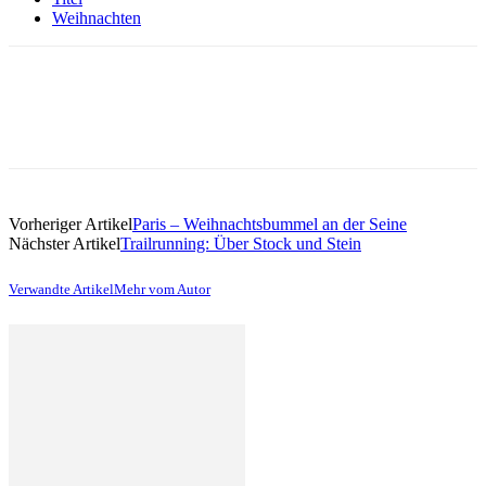
Weihnachten
Vorheriger Artikel
Paris – Weihnachtsbummel an der Seine
Nächster Artikel
Trailrunning: Über Stock und Stein
Verwandte Artikel
Mehr vom Autor