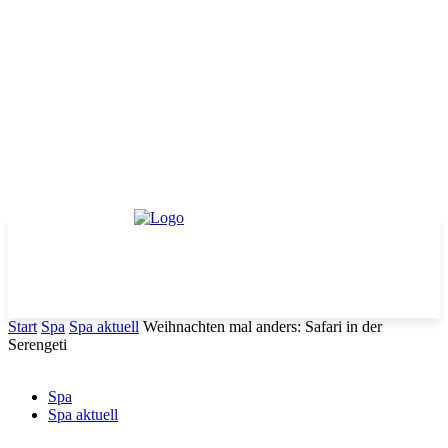
Start
Spa
Spa aktuell
Weihnachten mal anders: Safari in der
Serengeti
Spa
Spa aktuell