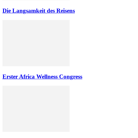
Die Langsamkeit des Reisens
Erster Africa Wellness Congress