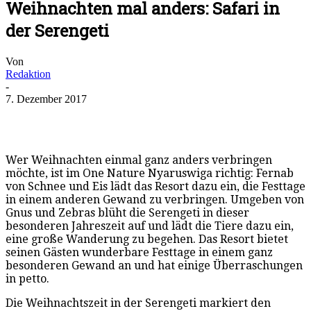
Weihnachten mal anders: Safari in
der Serengeti
Von
Redaktion
-
7. Dezember 2017
Wer Weihnachten einmal ganz anders verbringen
möchte, ist im One Nature Nyaruswiga richtig: Fernab
von Schnee und Eis lädt das Resort dazu ein, die Festtage
in einem anderen Gewand zu verbringen. Umgeben von
Gnus und Zebras blüht die Serengeti in dieser
besonderen Jahreszeit auf und lädt die Tiere dazu ein,
eine große Wanderung zu begehen. Das Resort bietet
seinen Gästen wunderbare Festtage in einem ganz
besonderen Gewand an und hat einige Überraschungen
in petto.
Die Weihnachtszeit in der Serengeti markiert den